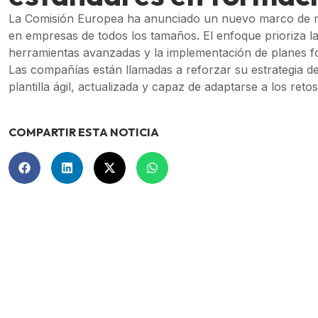
La Comisión Europea ha anunciado un nuevo marco de mej
en empresas de todos los tamaños. El enfoque prioriza la 
herramientas avanzadas y la implementación de planes fo
Las compañías están llamadas a reforzar su estrategia d
plantilla ágil, actualizada y capaz de adaptarse a los reto
COMPARTIR ESTA NOTICIA