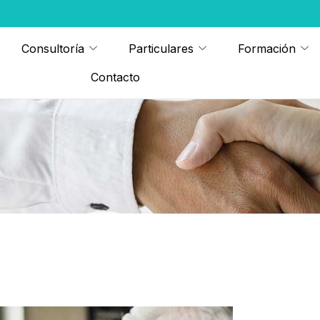
Consultoría
Particulares
Formación
Contacto