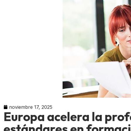
noviembre 17, 2025
Europa acelera la prof
estándares en formaci