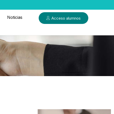
Noticias
Acceso alumnos