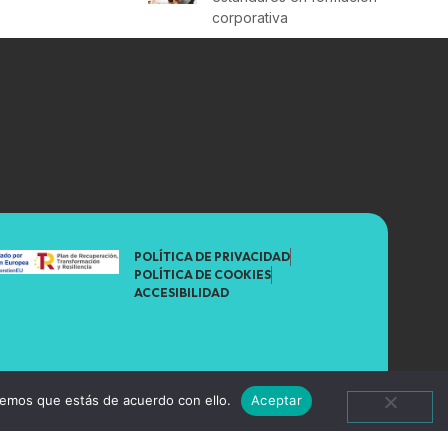
corporativa
POLÍTICA DE PRIVACIDAD
POLÍTICA DE COOKIES
ACCESIBILIDAD
remos que estás de acuerdo con ello.
Aceptar