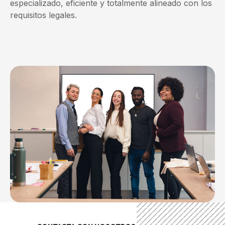
especializado, eficiente y totalmente alineado con los
requisitos legales.