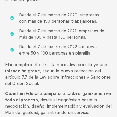
Desde el 7 de marzo de 2020: empresas
con más de 150 personas trabajadoras.
Desde el 7 de marzo de 2021: empresas de
más de 100 y hasta 150 personas.
Desde el 7 de marzo de 2022: empresas
entre 50 y 100 personas en plantilla.
El incumplimiento de esta normativa constituye una
infracción grave
, según la nueva redacción del
artículo 7.7 de la Ley sobre Infracciones y Sanciones
del Orden Social.
Quantum Educa acompaña a cada organización en
todo el proceso
, desde el diagnóstico hasta la
negociación, diseño, implementación y evaluación del
Plan de Igualdad, garantizando un servicio