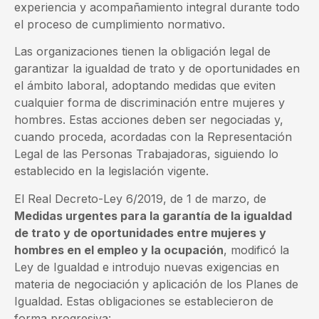
experiencia y acompañamiento integral durante todo
el proceso de cumplimiento normativo.
Las organizaciones tienen la obligación legal de
garantizar la igualdad de trato y de oportunidades en
el ámbito laboral, adoptando medidas que eviten
cualquier forma de discriminación entre mujeres y
hombres. Estas acciones deben ser negociadas y,
cuando proceda, acordadas con la Representación
Legal de las Personas Trabajadoras, siguiendo lo
establecido en la legislación vigente.
El Real Decreto-Ley 6/2019, de 1 de marzo, de
Medidas urgentes para la garantía de la igualdad
de trato y de oportunidades entre mujeres y
hombres en el empleo y la ocupación
, modificó la
Ley de Igualdad e introdujo nuevas exigencias en
materia de negociación y aplicación de los Planes de
Igualdad. Estas obligaciones se establecieron de
forma progresiva: