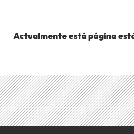
Actualmente está página está 