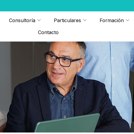
Consultoría
Particulares
Formación
Contacto