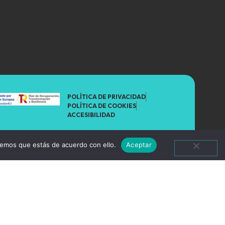
POLÍTICA DE PRIVACIDAD
POLÍTICA DE COOKIES
ACCESIBILIDAD
remos que estás de acuerdo con ello.
Aceptar