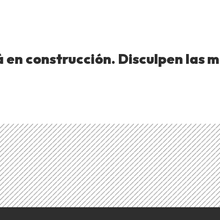
en construcción. Disculpen las m