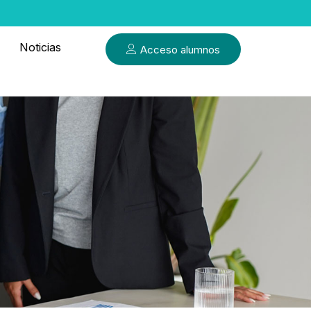
Noticias
Acceso alumnos