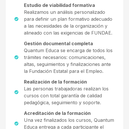
Estudio de viabilidad formativa
Realizamos un análisis personalizado
para definir un plan formativo adecuado
a las necesidades de la organización y
alineado con las exigencias de FUNDAE.
Gestión documental completa
Quantum Educa se encarga de todos los
trámites necesarios: comunicaciones,
altas, seguimientos y finalizaciones ante
la Fundación Estatal para el Empleo.
Realización de la formación
Las personas trabajadoras realizan los
cursos con total garantía de calidad
pedagógica, seguimiento y soporte.
Acreditación de la formación
Una vez finalizados los cursos, Quantum
Educa entrega a cada participante el