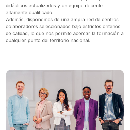
didácticos actualizados y un equipo docente
altamente cualificado.
Además, disponemos de una amplia red de centros
colaboradores seleccionados bajo estrictos criterios
de calidad, lo que nos permite acercar la formación a
cualquier punto del territorio nacional.