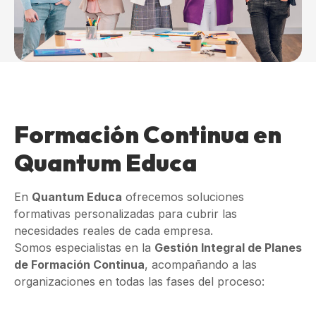
Formación Continua en
Quantum Educa
En
Quantum Educa
ofrecemos soluciones
formativas personalizadas para cubrir las
necesidades reales de cada empresa.
Somos especialistas en la
Gestión Integral de Planes
de Formación Continua
, acompañando a las
organizaciones en todas las fases del proceso: