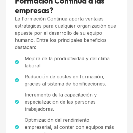
Formación Continua a las
empresas?
La Formación Continua aporta ventajas
estratégicas para cualquier organización que
apueste por el desarrollo de su equipo
humano. Entre los principales beneficios
destacan:
Mejora de la productividad y del clima
laboral.
Reducción de costes en formación,
gracias al sistema de bonificaciones.
Incremento de la capacitación y
especialización de las personas
trabajadoras.
Optimización del rendimiento
empresarial, al contar con equipos más