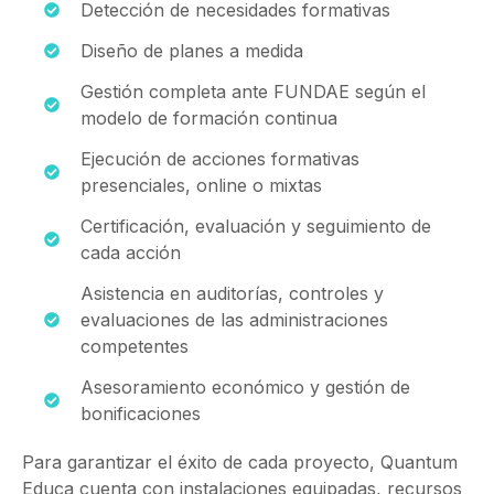
Detección de necesidades formativas
Diseño de planes a medida
Gestión completa ante FUNDAE según el
modelo de formación continua
Ejecución de acciones formativas
presenciales, online o mixtas
Certificación, evaluación y seguimiento de
cada acción
Asistencia en auditorías, controles y
evaluaciones de las administraciones
competentes
Asesoramiento económico y gestión de
bonificaciones
Para garantizar el éxito de cada proyecto, Quantum
Educa cuenta con instalaciones equipadas, recursos