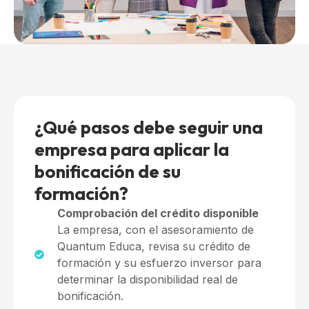
¿Qué pasos debe seguir una
empresa para aplicar la
bonificación de su
formación?
Comprobación del crédito disponible
La empresa, con el asesoramiento de
Quantum Educa, revisa su crédito de
formación y su esfuerzo inversor para
determinar la disponibilidad real de
bonificación.