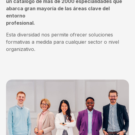
un catálogo de más de 2000 especialidades que
abarca gran mayoría de las áreas clave del
entorno
profesional.
Esta diversidad nos permite ofrecer soluciones
formativas a medida para cualquier sector o nivel
organizativo.