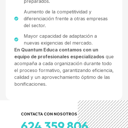
preparados.
Aumento de la competitividad y
diferenciación frente a otras empresas
del sector.
Mayor capacidad de adaptación a
nuevas exigencias del mercado.
En Quantum Educa contamos con un
equipo de profesionales especializados
que
acompaña a cada organización durante todo
el proceso formativo, garantizando eficiencia,
calidad y un aprovechamiento óptimo de las
bonificaciones.
CONTACTA CON NOSOTROS
624 359 806