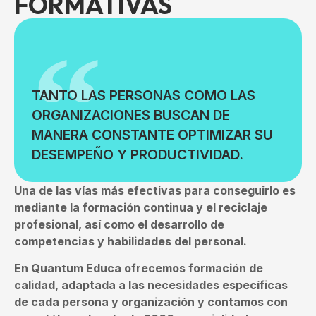
FORMATIVAS
TANTO LAS PERSONAS COMO LAS
ORGANIZACIONES BUSCAN DE
MANERA CONSTANTE OPTIMIZAR SU
DESEMPEÑO Y PRODUCTIVIDAD.
Una de las vías más efectivas para conseguirlo es
mediante la formación continua y el reciclaje
profesional, así como el desarrollo de
competencias y habilidades del personal.
En Quantum Educa ofrecemos formación de
calidad, adaptada a las necesidades específicas
de cada persona y organización y contamos con