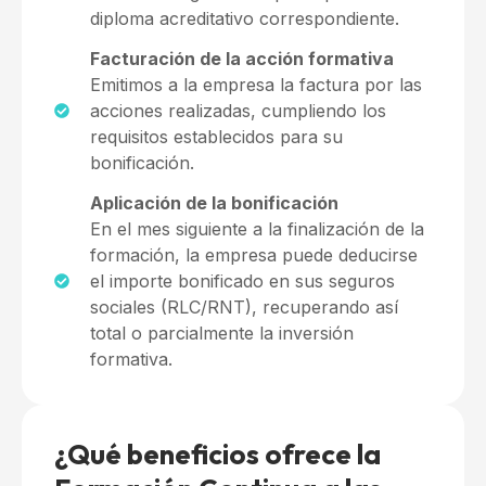
diploma acreditativo correspondiente.
Facturación de la acción formativa
Emitimos a la empresa la factura por las
acciones realizadas, cumpliendo los
requisitos establecidos para su
bonificación.
Aplicación de la bonificación
En el mes siguiente a la finalización de la
formación, la empresa puede deducirse
el importe bonificado en sus seguros
sociales (RLC/RNT), recuperando así
total o parcialmente la inversión
formativa.
¿Qué beneficios ofrece la