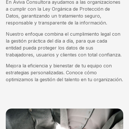
En Aviva Consultora ayudamos a las organizaciones
a cumplir con la Ley Orgánica de Protección de
Datos, garantizando un tratamiento seguro,
responsable y transparente de la información.
Nuestro enfoque combina el cumplimiento legal con
la gestión práctica del día a día, para que cada
entidad pueda proteger los datos de sus
trabajadores, usuarios y clientes con total confianza.
Mejora la eficiencia y bienestar de tu equipo con
estrategias personalizadas. Conoce cómo
optimizamos la gestión del talento en tu organización.