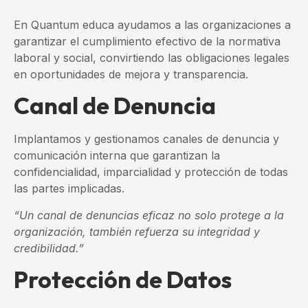
En Quantum educa ayudamos a las organizaciones a
garantizar el cumplimiento efectivo de la normativa
laboral y social, convirtiendo las obligaciones legales
en oportunidades de mejora y transparencia.
Canal de Denuncia
Implantamos y gestionamos canales de denuncia y
comunicación interna que garantizan la
confidencialidad, imparcialidad y protección de todas
las partes implicadas.
“Un canal de denuncias eficaz no solo protege a la
organización, también refuerza su integridad y
credibilidad.”
Protección de Datos